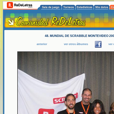
48. MUNDIAL DE SCRABBLE MONTEVIDEO 200
anterior
ver otros álbumes
ver