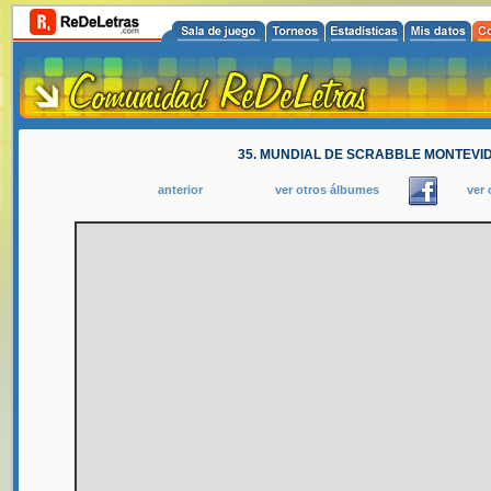
35. MUNDIAL DE SCRABBLE MONTEVID
anterior
ver otros álbumes
ver