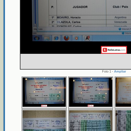
Foto 1 -
Ampliar