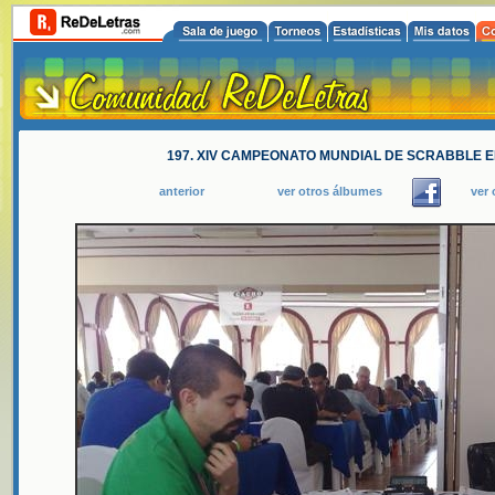
197. XIV CAMPEONATO MUNDIAL DE SCRABBLE E
anterior
ver otros álbumes
ver