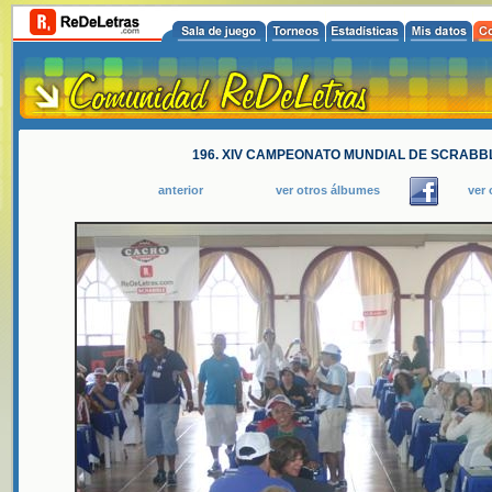
196. XIV CAMPEONATO MUNDIAL DE SCRABBL
anterior
ver otros álbumes
ver