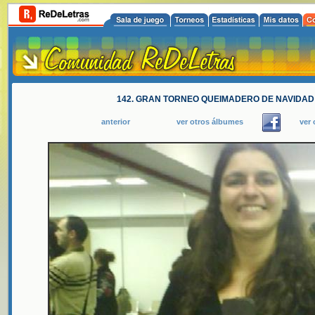
142. GRAN TORNEO QUEIMADERO DE NAVIDAD 
anterior
ver otros álbumes
ver