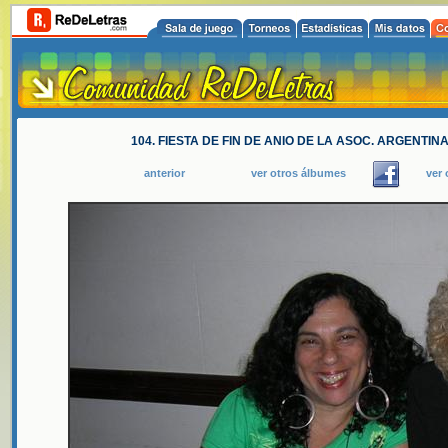
104. FIESTA DE FIN DE ANIO DE LA ASOC. ARGENTIN
anterior
ver otros álbumes
ver