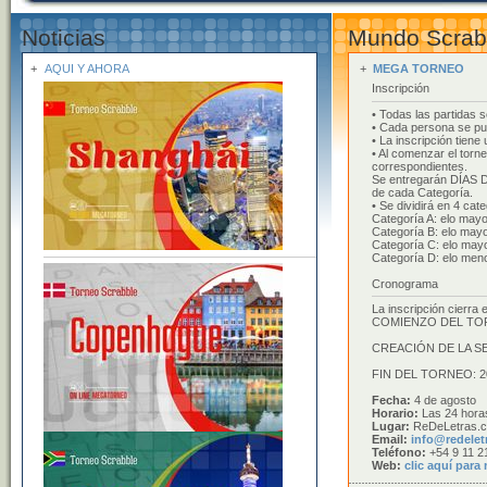
Noticias
Mundo Scrab