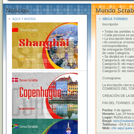
Noticias
Mundo Scrab