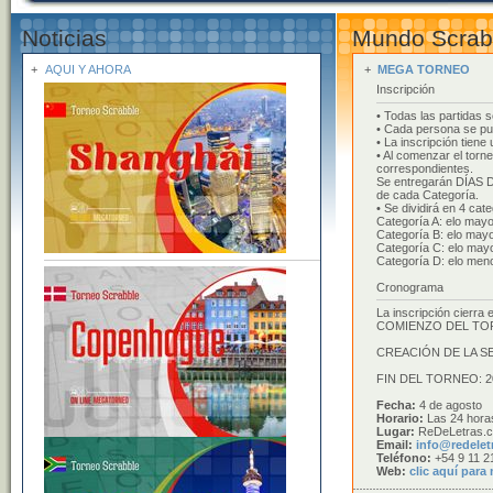
Noticias
Mundo Scrab