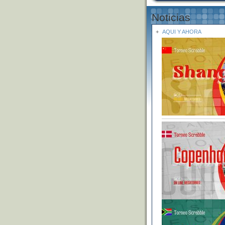
Noticias